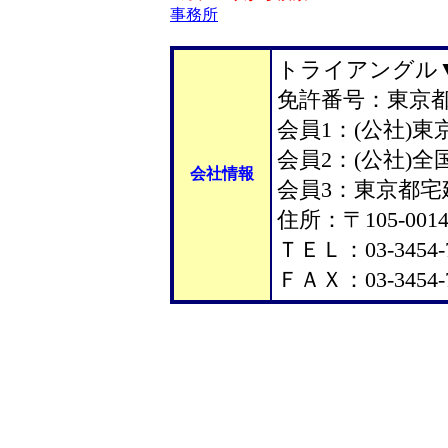
事務所
トライアングル
免許番号：東京都知
会員1：(公社)
会員2：(公社)
会社情報
会員3：東京都宅
住所：〒105-001
ＴＥＬ：03-3454-
ＦＡＸ：03-3454-